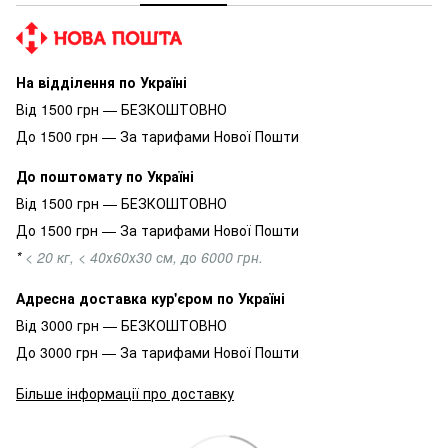
На відділення по Україні
Від 1500 грн — БЕЗКОШТОВНО
До 1500 грн — За тарифами Нової Пошти
До поштомату по Україні
Від 1500 грн — БЕЗКОШТОВНО
До 1500 грн — За тарифами Нової Пошти
*
< 20 кг, < 40х60х30 см, до 6000 грн.
Адресна доставка кур'єром по Україні
Від 3000 грн — БЕЗКОШТОВНО
До 3000 грн — За тарифами Нової Пошти
Більше інформації про доставку