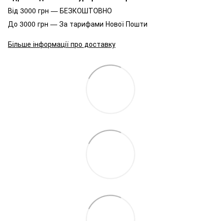
Від 3000 грн — БЕЗКОШТОВНО
До 3000 грн — За тарифами Нової Пошти
Більше інформації про доставку