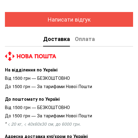
Написати відгук
Доставка
Оплата
На відділення по Україні
Від 1500 грн — БЕЗКОШТОВНО
До 1500 грн — За тарифами Нової Пошти
До поштомату по Україні
Від 1500 грн — БЕЗКОШТОВНО
До 1500 грн — За тарифами Нової Пошти
*
< 20 кг, < 40х60х30 см, до 6000 грн.
Адресна доставка кур'єром по Україні