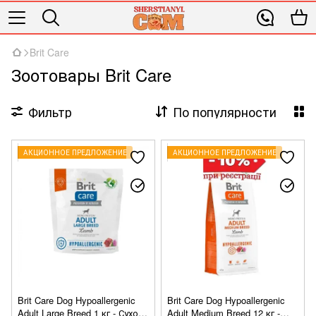
Brit Care
Зоотовары Brit Care
Фильтр
По популярности
АКЦИОННОЕ ПРЕДЛОЖЕНИЕ
АКЦИОННОЕ ПРЕДЛОЖЕНИЕ
Brit Care Dog Hypoallergenic
Brit Care Dog Hypoallergenic
Adult Large Breed 1 кг - Сухой
Adult Medium Breed 12 кг -