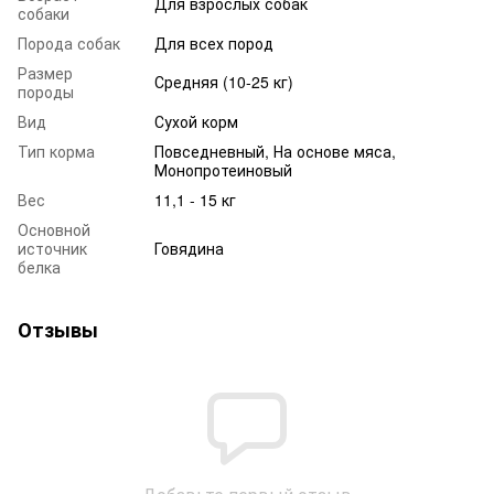
Для взрослых собак
собаки
Порода собак
Для всех пород
Размер
Средняя (10-25 кг)
породы
Вид
Сухой корм
Тип корма
Повседневный, На основе мяса,
Монопротеиновый
Вес
11,1 - 15 кг
Основной
источник
Говядина
белка
Отзывы