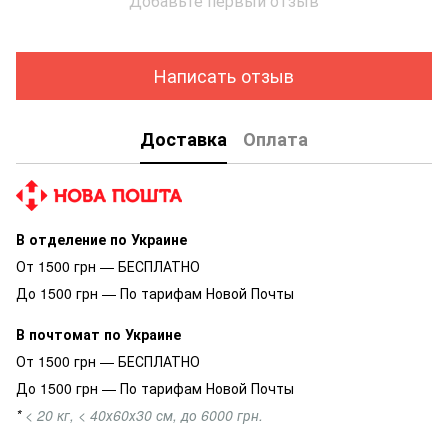
Добавьте первый отзыв
Написать отзыв
Доставка
Оплата
В отделение по Украине
От 1500 грн — БЕСПЛАТНО
До 1500 грн — По тарифам Новой Почты
В почтомат по Украине
От 1500 грн — БЕСПЛАТНО
До 1500 грн — По тарифам Новой Почты
*
< 20 кг, < 40х60х30 см, до 6000 грн.