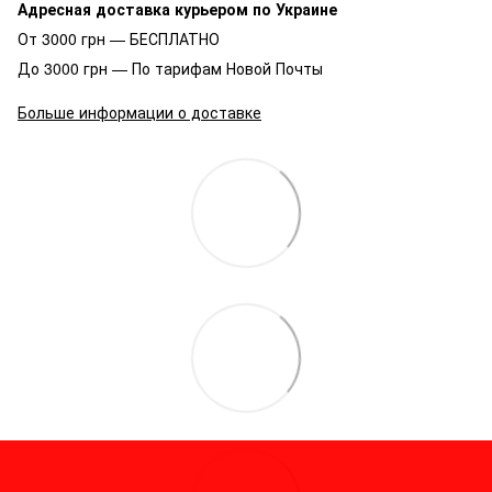
Адресная доставка курьером по Украине
От 3000 грн — БЕСПЛАТНО
До 3000 грн — По тарифам Новой Почты
Больше информации о доставке