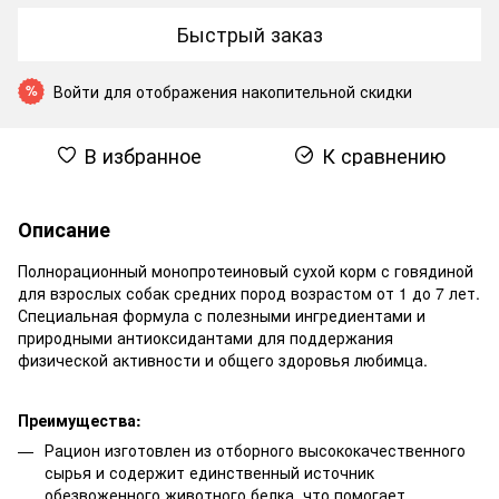
Быстрый заказ
Войти
для отображения накопительной скидки
%
В избранное
К сравнению
Описание
Полнорационный монопротеиновый сухой корм с говядиной
для взрослых собак средних пород возрастом от 1 до 7 лет.
Специальная формула с полезными ингредиентами и
природными антиоксидантами для поддержания
физической активности и общего здоровья любимца.
Преимущества:
Рацион изготовлен из отборного высококачественного
сырья и содержит единственный источник
обезвоженного животного белка, что помогает