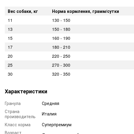
Вес собаки, кг
Норма кормления, грамм/сутки
11
130 - 150
13
150 - 180
15
160 - 190
17
180 - 210
20
220 - 250
25
270 - 300
30
320 - 350
Характеристики
Гранула
Средняя
Страна
Италия
производитель
Класс корма
Суперпремиум
Возраст