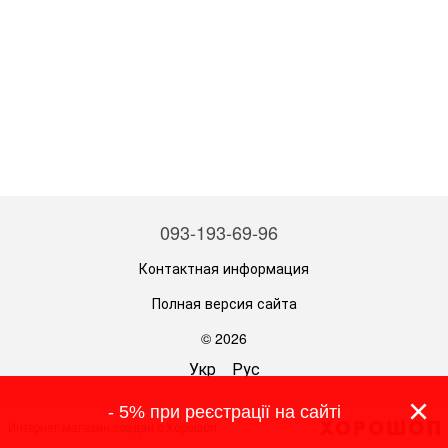
093-193-69-96
Контактная информация
Полная версия сайта
© 2026
Укр
Рус
×
- 5% при реєстрації на сайті
Интернет-магазин создан с Хорошоп