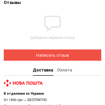
Отзывы
Добавьте первый отзыв
Написать отзыв
Доставка
Оплата
В отделение по Украине
От 1500 грн — БЕСПЛАТНО