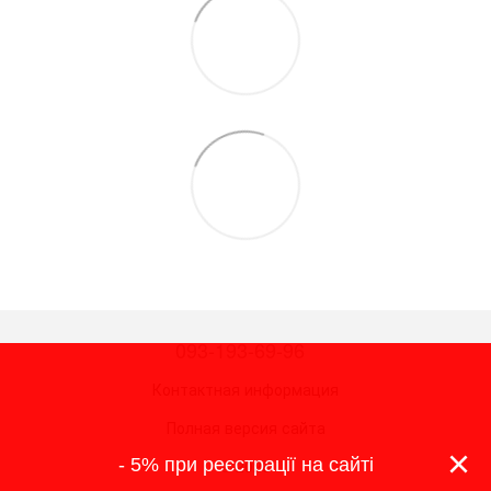
093-193-69-96
Контактная информация
Полная версия сайта
×
- 5% при реєстрації на сайті
© 2026