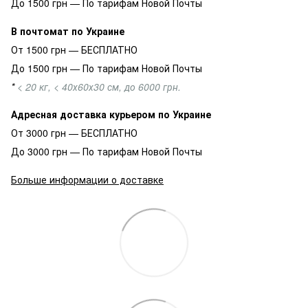
До 1500 грн — По тарифам Новой Почты
В почтомат по Украине
От 1500 грн — БЕСПЛАТНО
До 1500 грн — По тарифам Новой Почты
*
< 20 кг, < 40х60х30 см, до 6000 грн.
Адресная доставка курьером по Украине
От 3000 грн — БЕСПЛАТНО
До 3000 грн — По тарифам Новой Почты
Больше информации о доставке