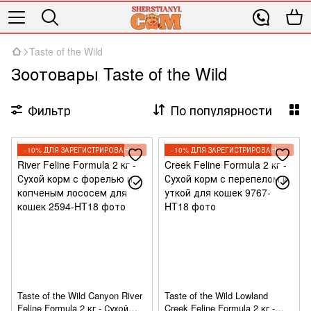
Taste of the Wild
Зоотовары Taste of the Wild
Фильтр
По популярности
−10% ДЛЯ ЗАРЕГИСТРИРОВАННЫХ КЛИЕНТОВ
−10% ДЛЯ ЗАРЕГИСТРИРОВАННЫХ КЛИЕНТОВ
Taste of the Wild Canyon River
Taste of the Wild Lowland
Feline Formula 2 кг - Сухой
Creek Feline Formula 2 кг -