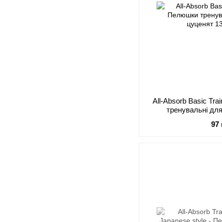
All-Absorb Basic Tr
тренувальні для
97