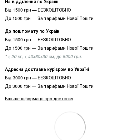
На відділення по Україні
Від 1500 грн — БЕЗКОШТОВНО
До 1500 грн — За тарифами Нової Пошти
До поштомату по Україні
Від 1500 грн — БЕЗКОШТОВНО
До 1500 грн — За тарифами Нової Пошти
*
< 20 кг, < 40х60х30 см, до 6000 грн.
Адресна доставка кур'єром по Україні
Від 3000 грн — БЕЗКОШТОВНО
До 3000 грн — За тарифами Нової Пошти
Більше інформації про доставку