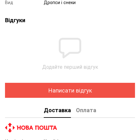
Вид
Дропси і снеки
Відгуки
Додайте перший відгук
Написати відгук
Доставка
Оплата