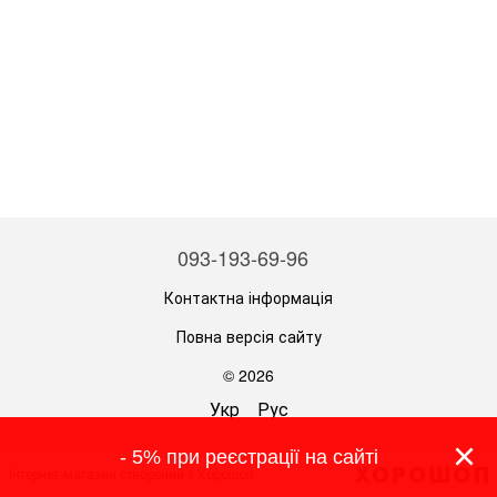
093-193-69-96
Контактна інформація
Повна версія сайту
© 2026
Укр
Рус
×
- 5% при реєстрації на сайті
Інтернет-магазин створений з Хорошоп