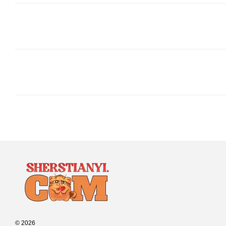
© 2026