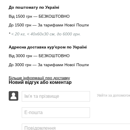
До поштомату по Україні
Від 1500 грн — БЕЗКОШТОВНО
До 1500 грн — За тарифами Нової Пошти
*
< 20 кг, < 40х60х30 см, до 6000 грн.
Адресна доставка кур'єром по Україні
Від 3000 грн — БЕЗКОШТОВНО
До 3000 грн — За тарифами Нової Пошти
Більше інформації про доставку
Новий відгук або коментар
Увійти за допомого