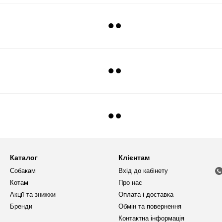
Каталог
Клієнтам
Собакам
Вхід до кабінету
Котам
Про нас
Акції та знижки
Оплата і доставка
Бренди
Обмін та повернення
Контактна інформація