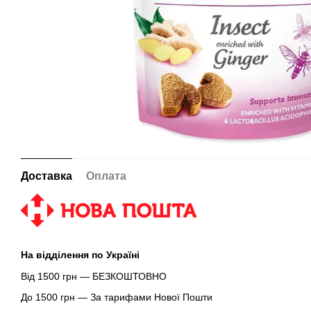
Доставка
Оплата
На відділення по Україні
Від 1500 грн — БЕЗКОШТОВНО
До 1500 грн — За тарифами Нової Пошти