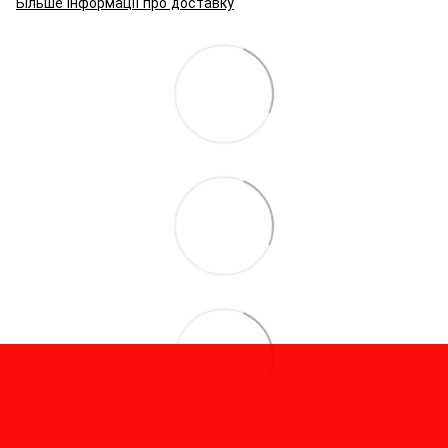
Більше інформації про доставку