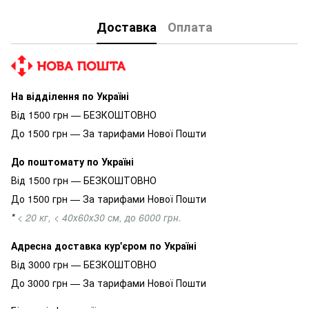
Доставка
Оплата
На відділення по Україні
Від 1500 грн — БЕЗКОШТОВНО
До 1500 грн — За тарифами Нової Пошти
До поштомату по Україні
Від 1500 грн — БЕЗКОШТОВНО
До 1500 грн — За тарифами Нової Пошти
*
< 20 кг, < 40х60х30 см, до 6000 грн.
Адресна доставка кур'єром по Україні
Від 3000 грн — БЕЗКОШТОВНО
До 3000 грн — За тарифами Нової Пошти