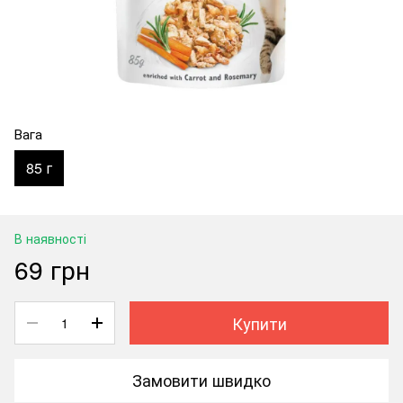
Вага
85 г
В наявності
69 грн
Купити
Замовити швидко