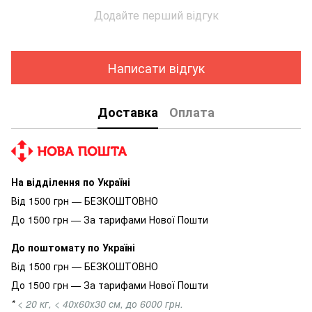
Додайте перший відгук
Написати відгук
Доставка
Оплата
На відділення по Україні
Від 1500 грн — БЕЗКОШТОВНО
До 1500 грн — За тарифами Нової Пошти
До поштомату по Україні
Від 1500 грн — БЕЗКОШТОВНО
До 1500 грн — За тарифами Нової Пошти
*
< 20 кг, < 40х60х30 см, до 6000 грн.