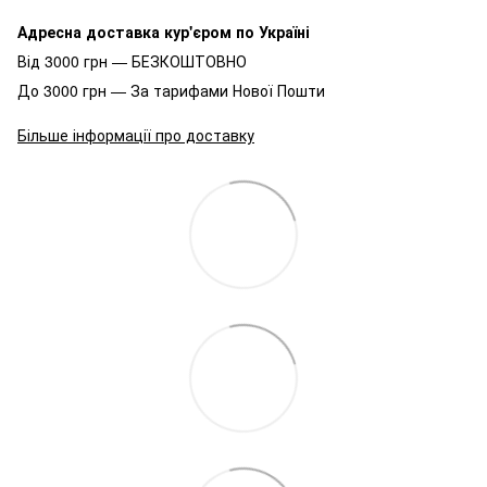
Адресна доставка кур'єром по Україні
Від 3000 грн — БЕЗКОШТОВНО
До 3000 грн — За тарифами Нової Пошти
Більше інформації про доставку