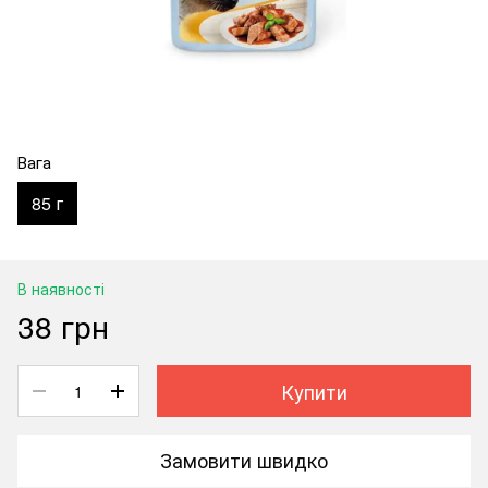
Вага
85 г
В наявності
38 грн
Купити
Замовити швидко