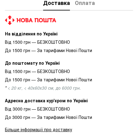
Доставка
Оплата
На відділення по Україні
Від 1500 грн — БЕЗКОШТОВНО
До 1500 грн — За тарифами Нової Пошти
До поштомату по Україні
Від 1500 грн — БЕЗКОШТОВНО
До 1500 грн — За тарифами Нової Пошти
*
< 20 кг, < 40х60х30 см, до 6000 грн.
Адресна доставка кур'єром по Україні
Від 3000 грн — БЕЗКОШТОВНО
До 3000 грн — За тарифами Нової Пошти
Більше інформації про доставку