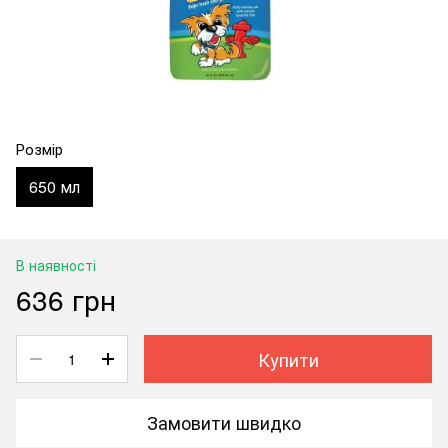
Розмір
650 мл
В наявності
636 грн
Купити
Замовити швидко