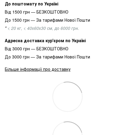
До поштомату по Україні
Від 1500 грн — БЕЗКОШТОВНО
До 1500 грн — За тарифами Нової Пошти
*
< 20 кг, < 40х60х30 см, до 6000 грн.
Адресна доставка кур'єром по Україні
Від 3000 грн — БЕЗКОШТОВНО
До 3000 грн — За тарифами Нової Пошти
Більше інформації про доставку