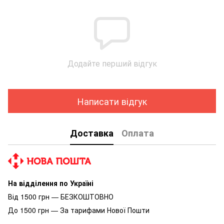
Додайте перший відгук
Написати відгук
Доставка
Оплата
На відділення по Україні
Від 1500 грн — БЕЗКОШТОВНО
До 1500 грн — За тарифами Нової Пошти