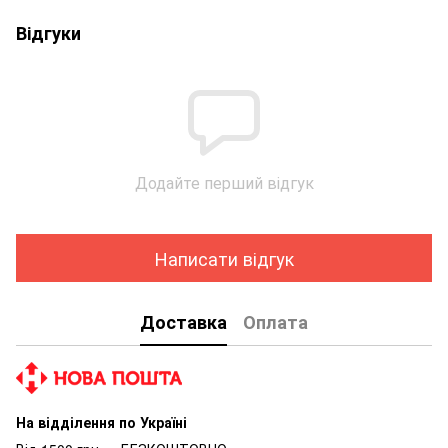
Відгуки
Додайте перший відгук
Написати відгук
Доставка
Оплата
На відділення по Україні