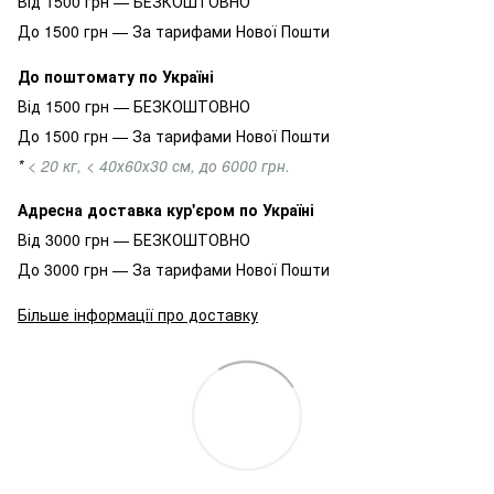
Від 1500 грн — БЕЗКОШТОВНО
До 1500 грн — За тарифами Нової Пошти
До поштомату по Україні
Від 1500 грн — БЕЗКОШТОВНО
До 1500 грн — За тарифами Нової Пошти
*
< 20 кг, < 40х60х30 см, до 6000 грн.
Адресна доставка кур'єром по Україні
Від 3000 грн — БЕЗКОШТОВНО
До 3000 грн — За тарифами Нової Пошти
Більше інформації про доставку