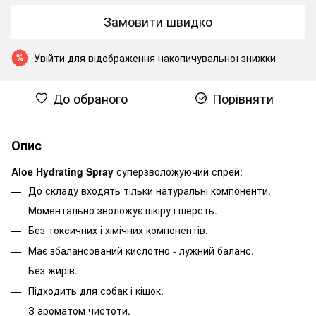
Замовити швидко
Увійти
для відображення накопичувальної знижки
%
До обраного
Порівняти
Опис
Aloe Hydrating Spray
суперзволожуючий спрей:
До складу входять тільки натуральні компоненти.
Моментально зволожує шкіру і шерсть.
Без токсичних і хімічних компонентів.
Має збалансований кислотно - лужний баланс.
Без жирів.
Підходить для собак і кішок.
З ароматом чистоти.