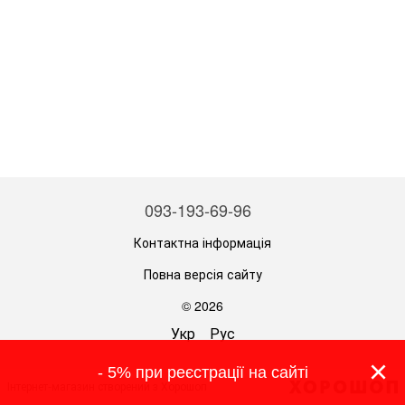
093-193-69-96
Контактна інформація
Повна версія сайту
© 2026
Укр
Рус
×
- 5% при реєстрації на сайті
Інтернет-магазин створений з Хорошоп