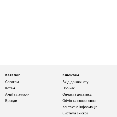
Каталог
Клієнтам
Собакам
Вхід до кабінету
Котам
Про нас
Акції та знижки
Оплата і доставка
Бренди
Обмін та повернення
Контактна інформація
Система знижок