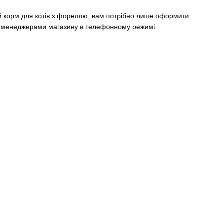
ий корм для котів з фореллю, вам потрібно лише оформити
 з менеджерами магазину в телефонному режимі.