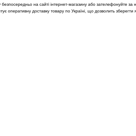
у безпосередньо на сайті інтернет-магазину або зателефонуйте за 
 оперативну доставку товару по Україні, що дозволить зберегти як