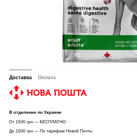
Доставка
Оплата
В отделение по Украине
От 1500 грн — БЕСПЛАТНО
До 1500 грн — По тарифам Новой Почты