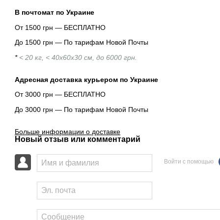
В почтомат по Украине
От 1500 грн — БЕСПЛАТНО
До 1500 грн — По тарифам Новой Почты
*
< 20 кг, < 40х60х30 см, до 6000 грн.
Адресная доставка курьером по Украине
От 3000 грн — БЕСПЛАТНО
До 3000 грн — По тарифам Новой Почты
Больше информации о доставке
Новый отзыв или комментарий
Войти с помощью