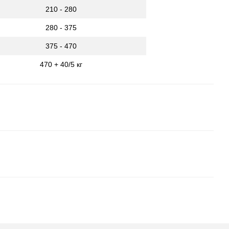
210 - 280
280 - 375
375 - 470
470 + 40/5 кг