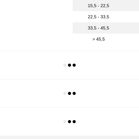
15,5 - 22,5
22,5 - 33,5
33,5 - 45,5
> 45,5