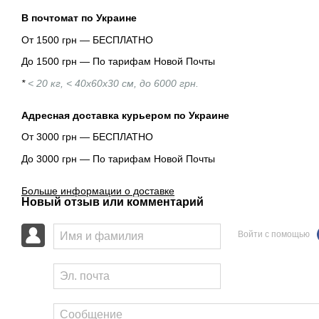
В почтомат по Украине
От 1500 грн — БЕСПЛАТНО
До 1500 грн — По тарифам Новой Почты
*
< 20 кг, < 40х60х30 см, до 6000 грн.
Адресная доставка курьером по Украине
От 3000 грн — БЕСПЛАТНО
До 3000 грн — По тарифам Новой Почты
Больше информации о доставке
Новый отзыв или комментарий
Войти с помощью