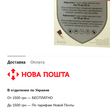
Доставка
Оплата
В отделение по Украине
От 1500 грн — БЕСПЛАТНО
До 1500 грн — По тарифам Новой Почты