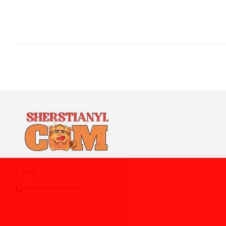
© 2026
Мобильная версия