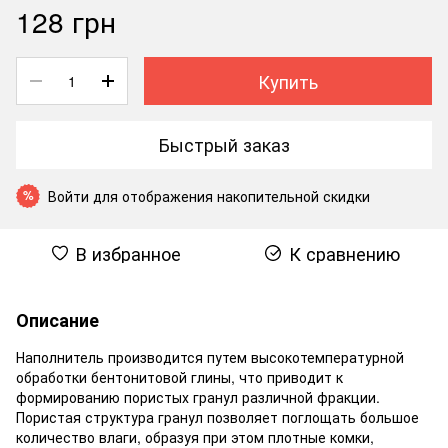
128 грн
Купить
Быстрый заказ
Войти
для отображения накопительной скидки
%
В избранное
К сравнению
Описание
Наполнитель производится путем высокотемпературной
обработки бентонитовой глины, что приводит к
формированию пористых гранул различной фракции.
Пористая структура гранул позволяет поглощать большое
количество влаги, образуя при этом плотные комки,