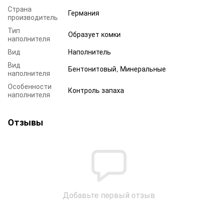
Страна
Германия
производитель
Тип
Образует комки
наполнителя
Вид
Наполнитель
Вид
Бентонитовый, Минеральные
наполнителя
Особенности
Контроль запаха
наполнителя
Отзывы
Добавьте первый отзыв