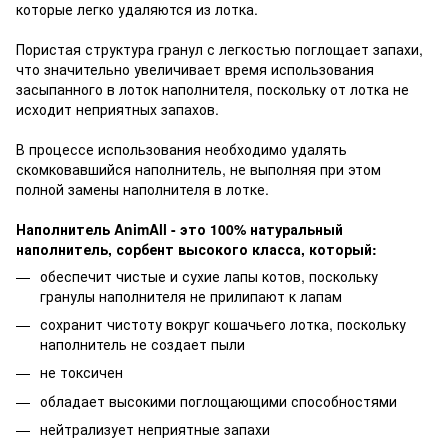
которые легко удаляются из лотка.
Пористая структура гранул с легкостью поглощает запахи,
что значительно увеличивает время использования
засыпанного в лоток наполнителя, поскольку от лотка не
исходит неприятных запахов.
В процессе использования необходимо удалять
скомковавшийся наполнитель, не выполняя при этом
полной замены наполнителя в лотке.
Наполнитель AnimAll - это 100% натуральный
наполнитель, сорбент высокого класса, который:
обеспечит чистые и сухие лапы котов, поскольку
гранулы наполнителя не прилипают к лапам
сохранит чистоту вокруг кошачьего лотка, поскольку
наполнитель не создает пыли
не токсичен
обладает высокими поглощающими способностями
нейтрализует неприятные запахи