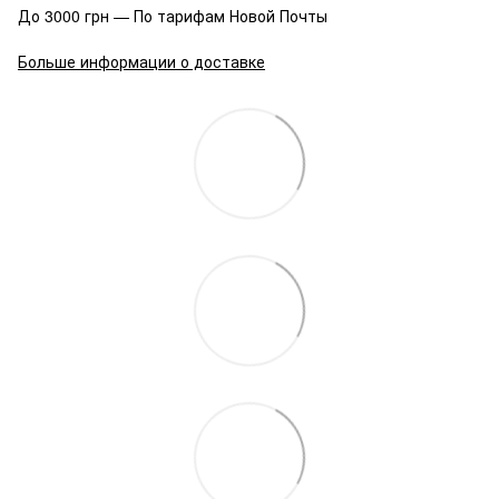
До 3000 грн — По тарифам Новой Почты
Больше информации о доставке