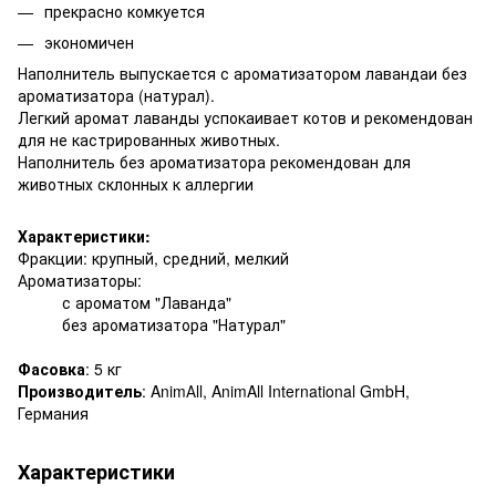
прекрасно комкуется
экономичен
Наполнитель выпускается с ароматизатором лавандаи без
ароматизатора (натурал).
Легкий аромат лаванды успокаивает котов и рекомендован
для не кастрированных животных.
Наполнитель без ароматизатора рекомендован для
животных склонных к аллергии
Характеристики:
Фракции: крупный, средний, мелкий
Ароматизаторы:
с ароматом "Лаванда"
без ароматизатора "Натурал"
Фасовка
: 5 кг
Производитель
: AnimАll, AnimAll International GmbH,
Германия
Характеристики