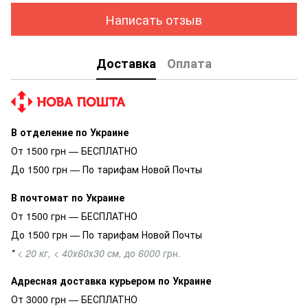
Написать отзыв
Доставка
Оплата
В отделение по Украине
От 1500 грн — БЕСПЛАТНО
До 1500 грн — По тарифам Новой Почты
В почтомат по Украине
От 1500 грн — БЕСПЛАТНО
До 1500 грн — По тарифам Новой Почты
*
< 20 кг, < 40х60х30 см, до 6000 грн.
Адресная доставка курьером по Украине
От 3000 грн — БЕСПЛАТНО