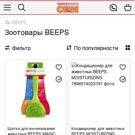
BEEPS
Зоотовары BEEPS
Фильтр
По популярности
Щетка для вычесывания
Кондиционер для животных
животных BEEPS MAGIC
BEEPS MOISTURIZING