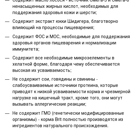
ненасыщенных жирных кислот, необходимых для
поддержания здоровья кожи и шерсти;
Содержит экстракт юкки Шидигера, благотворно
влияющий на процессы пищеварения;
Содержит ФОС и МОС, необходимые для поддержания
здоровья органов пищеварения и нормализации
иммунитета;
Содержит все необходимые микроэелементы в
хелатной форме, благодаря чему обеспечивается
высокая их усваиваемость;
Не содержит сои, говядины и свинины -
слабоусваиваемые источники протеина, которые
приводят к низкой усваиваемости корма и чрезмерной
нагрузке на кишечный тракт, кроме того, они могут
вызывать аллергические реакции;
Не содержит ГМО (генетически модифицированные
организмы) - корма Brit полностью производятся из
ингредиентов натурального происхождения.