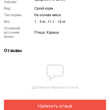
породы
Вид
Сухой корм
Тип корма
На основе мяса
Вес
1 - 3 кг, 11,1 - 15 кг
Основной
источник
Птица, Курица
белка
Отзывы
Добавьте первый отзыв
Написать отзыв