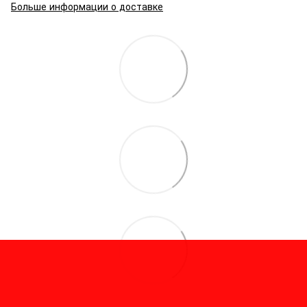
Больше информации о доставке