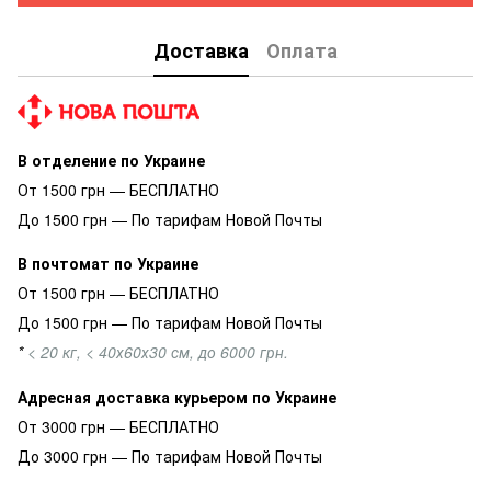
Доставка
Оплата
В отделение по Украине
От 1500 грн — БЕСПЛАТНО
До 1500 грн — По тарифам Новой Почты
В почтомат по Украине
От 1500 грн — БЕСПЛАТНО
До 1500 грн — По тарифам Новой Почты
*
< 20 кг, < 40х60х30 см, до 6000 грн.
Адресная доставка курьером по Украине
От 3000 грн — БЕСПЛАТНО
До 3000 грн — По тарифам Новой Почты