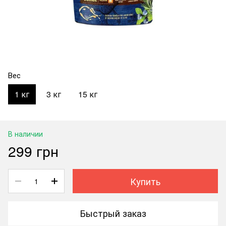
Вес
1 кг
3 кг
15 кг
В наличии
299 грн
Купить
Быстрый заказ