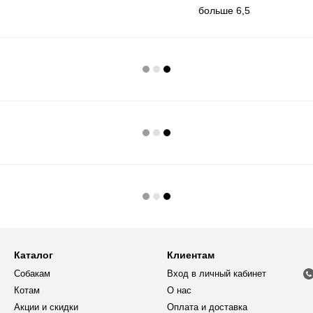
больше 6,5
Каталог
Клиентам
Собакам
Вход в личный кабинет
Котам
О нас
Акции и скидки
Оплата и доставка