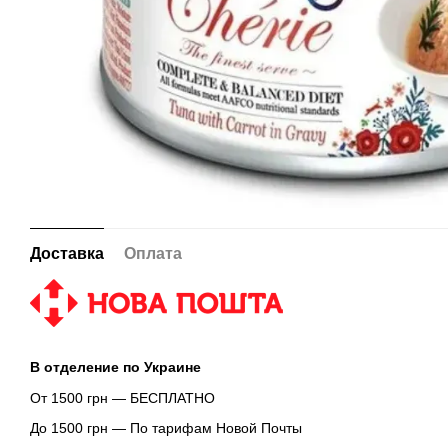
Доставка
Оплата
В отделение по Украине
От 1500 грн — БЕСПЛАТНО
До 1500 грн — По тарифам Новой Почты