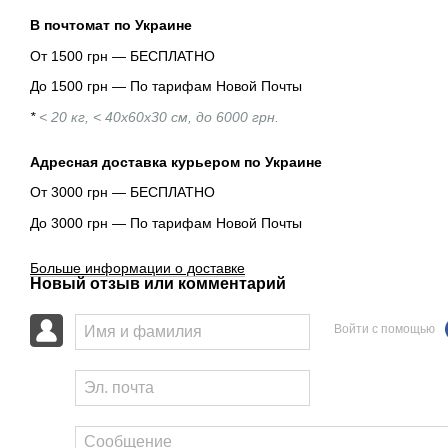
В почтомат по Украине
От 1500 грн — БЕСПЛАТНО
До 1500 грн — По тарифам Новой Почты
*
< 20 кг, < 40х60х30 см, до 6000 грн.
Адресная доставка курьером по Украине
От 3000 грн — БЕСПЛАТНО
До 3000 грн — По тарифам Новой Почты
Больше информации о доставке
Новый отзыв или комментарий
Войти с помощью