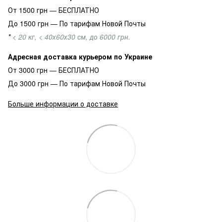
От 1500 грн — БЕСПЛАТНО
До 1500 грн — По тарифам Новой Почты
*
< 20 кг, < 40х60х30 см, до 6000 грн.
Адресная доставка курьером по Украине
От 3000 грн — БЕСПЛАТНО
До 3000 грн — По тарифам Новой Почты
Больше информации о доставке