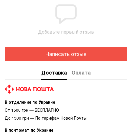
Добавьте первый отзыв
Написать отзыв
Доставка
Оплата
В отделение по Украине
От 1500 грн — БЕСПЛАТНО
До 1500 грн — По тарифам Новой Почты
В почтомат по Украине