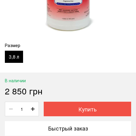
Размер
3,8 л
В наличии
2 850 грн
Купить
Быстрый заказ