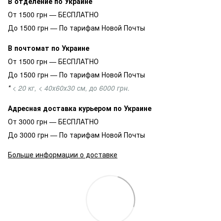
В отделение по Украине
От 1500 грн — БЕСПЛАТНО
До 1500 грн — По тарифам Новой Почты
В почтомат по Украине
От 1500 грн — БЕСПЛАТНО
До 1500 грн — По тарифам Новой Почты
*
< 20 кг, < 40х60х30 см, до 6000 грн.
Адресная доставка курьером по Украине
От 3000 грн — БЕСПЛАТНО
До 3000 грн — По тарифам Новой Почты
Больше информации о доставке