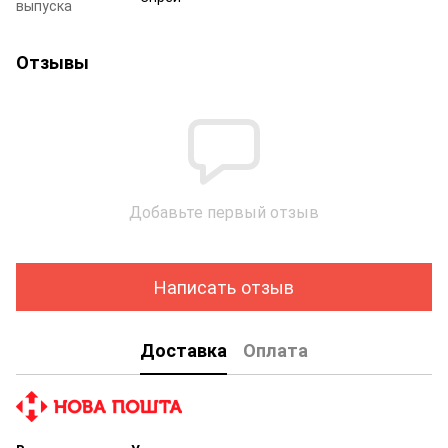
выпуска
Отзывы
Добавьте первый отзыв
Написать отзыв
Доставка
Оплата