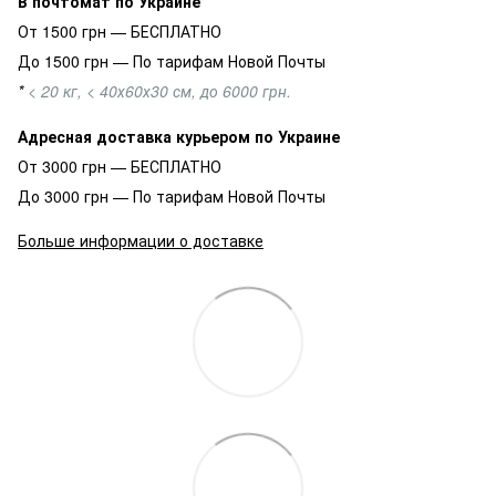
В почтомат по Украине
От 1500 грн — БЕСПЛАТНО
До 1500 грн — По тарифам Новой Почты
*
< 20 кг, < 40х60х30 см, до 6000 грн.
Адресная доставка курьером по Украине
От 3000 грн — БЕСПЛАТНО
До 3000 грн — По тарифам Новой Почты
Больше информации о доставке