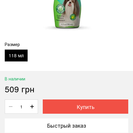
Размер
118 мл
В наличии
509 грн
Купить
Быстрый заказ