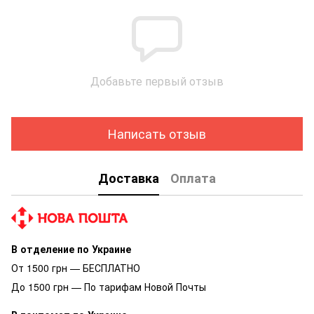
Добавьте первый отзыв
Написать отзыв
Доставка
Оплата
В отделение по Украине
От 1500 грн — БЕСПЛАТНО
До 1500 грн — По тарифам Новой Почты