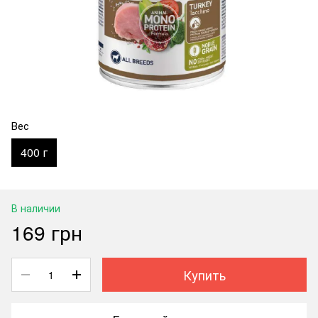
Вес
400 г
В наличии
169 грн
Купить