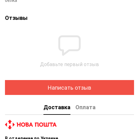
Отзывы
Добавьте первый отзыв
Написать отзыв
Доставка
Оплата
В отделение по Украине