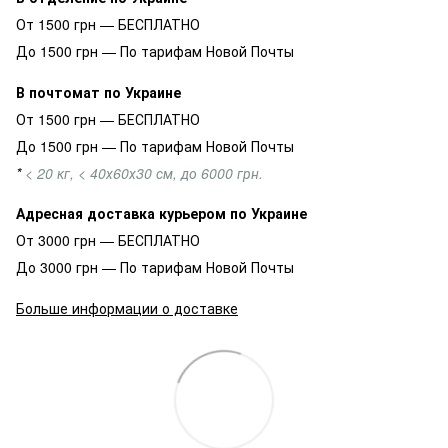
От 1500 грн — БЕСПЛАТНО
До 1500 грн — По тарифам Новой Почты
В почтомат по Украине
От 1500 грн — БЕСПЛАТНО
До 1500 грн — По тарифам Новой Почты
*
< 20 кг, < 40х60х30 см, до 6000 грн.
Адресная доставка курьером по Украине
От 3000 грн — БЕСПЛАТНО
До 3000 грн — По тарифам Новой Почты
Больше информации о доставке