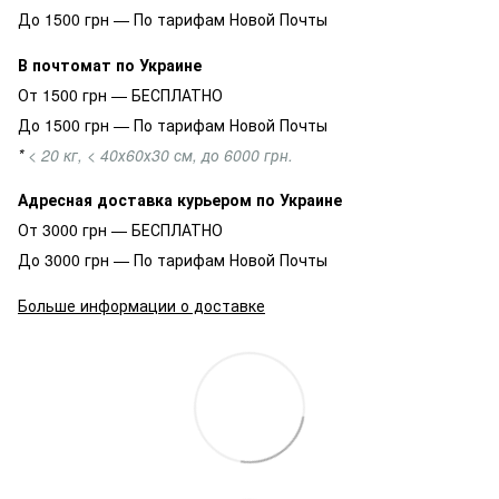
До 1500 грн — По тарифам Новой Почты
В почтомат по Украине
От 1500 грн — БЕСПЛАТНО
До 1500 грн — По тарифам Новой Почты
*
< 20 кг, < 40х60х30 см, до 6000 грн.
Адресная доставка курьером по Украине
От 3000 грн — БЕСПЛАТНО
До 3000 грн — По тарифам Новой Почты
Больше информации о доставке