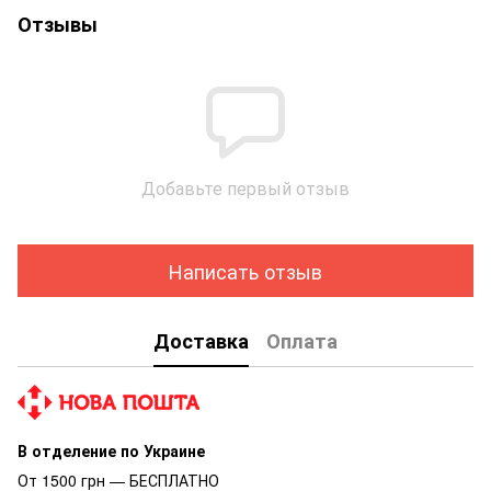
Отзывы
Добавьте первый отзыв
Написать отзыв
Доставка
Оплата
В отделение по Украине
От 1500 грн — БЕСПЛАТНО