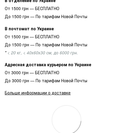
В отделение по Украине
От 1500 грн — БЕСПЛАТНО
До 1500 грн — По тарифам Новой Почты
В почтомат по Украине
От 1500 грн — БЕСПЛАТНО
До 1500 грн — По тарифам Новой Почты
*
< 20 кг, < 40х60х30 см, до 6000 грн.
Адресная доставка курьером по Украине
От 3000 грн — БЕСПЛАТНО
До 3000 грн — По тарифам Новой Почты
Больше информации о доставке