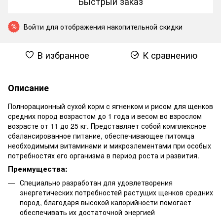
Быстрый заказ
Войти
для отображения накопительной скидки
%
В избранное
К сравнению
Описание
Полнорационный сухой корм с ягненком и рисом для щенков
средних пород возрастом до 1 года и весом во взрослом
возрасте от 11 до 25 кг. Представляет собой комплексное
сбалансированное питание, обеспечивающее питомца
необходимыми витаминами и микроэлементами при особых
потребностях его организма в период роста и развития.
Преимущества:
Специально разработан для удовлетворения
энергетических потребностей растущих щенков средних
пород, благодаря высокой калорийности помогает
обеспечивать их достаточной энергией