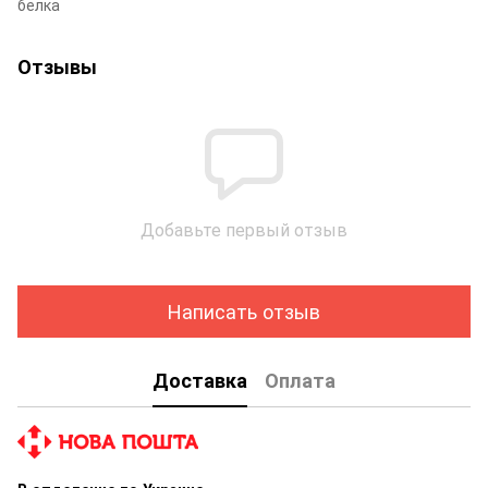
белка
Отзывы
Добавьте первый отзыв
Написать отзыв
Доставка
Оплата