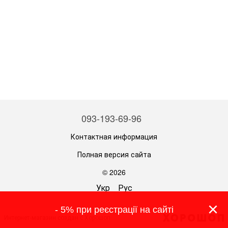
093-193-69-96
Контактная информация
Полная версия сайта
© 2026
Укр
Рус
×
- 5% при реєстрації на сайті
Интернет-магазин создан с Хорошоп