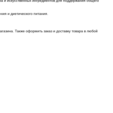
ра и искусственных ингредиентов для поддержания общего
ния и диетического питания.
агазина. Также оформить заказ и доставку товара в любой