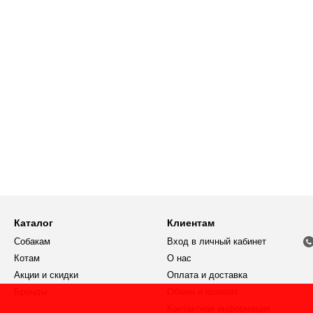
Каталог
Клиентам
Собакам
Вход в личный кабинет
Котам
О нас
Акции и скидки
Оплата и доставка
Бренды
Обмен и возврат
Контактная информация