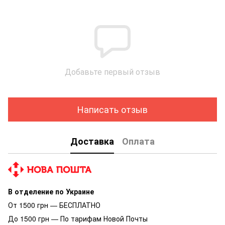
Добавьте первый отзыв
Написать отзыв
Доставка
Оплата
В отделение по Украине
От 1500 грн — БЕСПЛАТНО
До 1500 грн — По тарифам Новой Почты