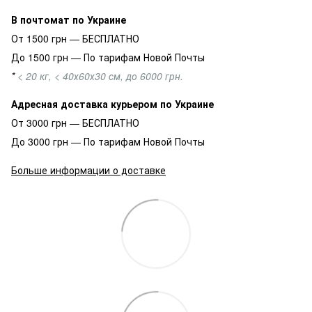
В почтомат по Украине
От 1500 грн — БЕСПЛАТНО
До 1500 грн — По тарифам Новой Почты
*
< 20 кг, < 40х60х30 см, до 6000 грн.
Адресная доставка курьером по Украине
От 3000 грн — БЕСПЛАТНО
До 3000 грн — По тарифам Новой Почты
Больше информации о доставке