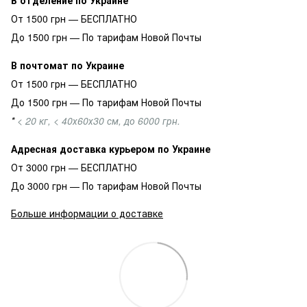
В отделение по Украине
От 1500 грн — БЕСПЛАТНО
До 1500 грн — По тарифам Новой Почты
В почтомат по Украине
От 1500 грн — БЕСПЛАТНО
До 1500 грн — По тарифам Новой Почты
*
< 20 кг, < 40х60х30 см, до 6000 грн.
Адресная доставка курьером по Украине
От 3000 грн — БЕСПЛАТНО
До 3000 грн — По тарифам Новой Почты
Больше информации о доставке