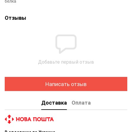
белка
Отзывы
Добавьте первый отзыв
Написать отзыв
Доставка
Оплата