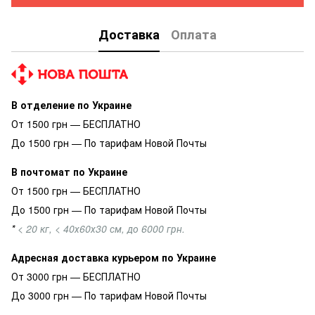
Доставка
Оплата
В отделение по Украине
От 1500 грн — БЕСПЛАТНО
До 1500 грн — По тарифам Новой Почты
В почтомат по Украине
От 1500 грн — БЕСПЛАТНО
До 1500 грн — По тарифам Новой Почты
*
< 20 кг, < 40х60х30 см, до 6000 грн.
Адресная доставка курьером по Украине
От 3000 грн — БЕСПЛАТНО
До 3000 грн — По тарифам Новой Почты