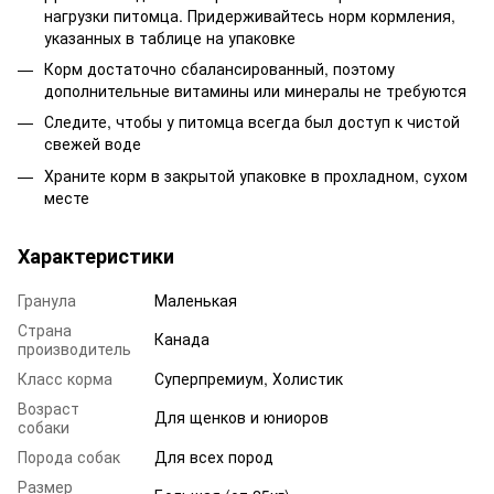
нагрузки питомца. Придерживайтесь норм кормления,
указанных в таблице на упаковке
Корм достаточно сбалансированный, поэтому
дополнительные витамины или минералы не требуются
Следите, чтобы у питомца всегда был доступ к чистой
свежей воде
Храните корм в закрытой упаковке в прохладном, сухом
месте
Характеристики
Гранула
Маленькая
Страна
Канада
производитель
Класс корма
Суперпремиум, Холистик
Возраст
Для щенков и юниоров
собаки
Порода собак
Для всех пород
Размер