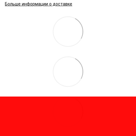
Больше информации о доставке