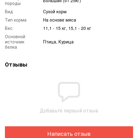
Большая (от 25кг)
породы
Вид
Сухой корм
Тип корма
На основе мяса
Вес
11,1 - 15 кг, 15,1 - 20 кг
Основной
источник
Птица, Курица
белка
Отзывы
Добавьте первый отзыв
Написать отзыв