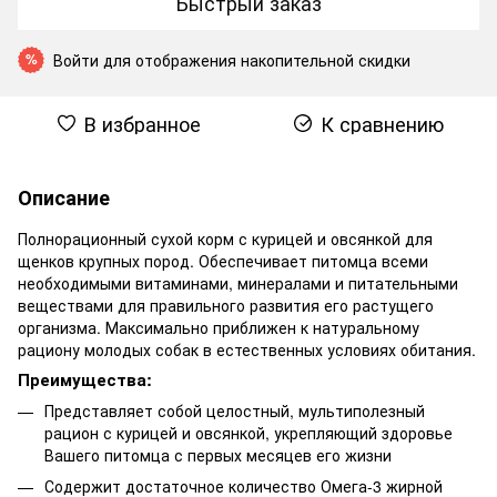
Быстрый заказ
Войти
для отображения накопительной скидки
%
В избранное
К сравнению
Описание
Полнорационный сухой корм с курицей и овсянкой для
щенков крупных пород. Обеспечивает питомца всеми
необходимыми витаминами, минералами и питательными
веществами для правильного развития его растущего
организма. Максимально приближен к натуральному
рациону молодых собак в естественных условиях обитания.
Преимущества:
Представляет собой целостный, мультиполезный
рацион с курицей и овсянкой, укрепляющий здоровье
Вашего питомца с первых месяцев его жизни
Содержит достаточное количество Омега-3 жирной