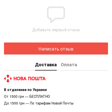
Добавьте первый отзыв
Написать отзыв
Доставка
Оплата
В отделение по Украине
От 1500 грн — БЕСПЛАТНО
До 1500 грн — По тарифам Новой Почты