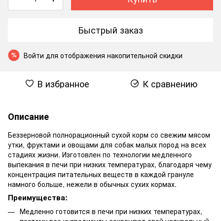
Быстрый заказ
Войти
для отображения накопительной скидки
%
В избранное
К сравнению
Описание
Беззерновой полнорационный сухой корм со свежим мясом
утки, фруктами и овощами для собак малых пород на всех
стадиях жизни. Изготовлен по технологии медленного
выпекания в печи при низких температурах, благодаря чему
концентрация питательных веществ в каждой грануле
намного больше, нежели в обычных сухих кормах.
Преимущества:
Медленно готовится в печи при низких температурах,
поэтому все ингредиенты сохраняют свой натуральный