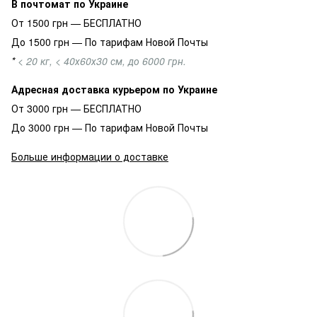
В почтомат по Украине
От 1500 грн — БЕСПЛАТНО
До 1500 грн — По тарифам Новой Почты
*
< 20 кг, < 40х60х30 см, до 6000 грн.
Адресная доставка курьером по Украине
От 3000 грн — БЕСПЛАТНО
До 3000 грн — По тарифам Новой Почты
Больше информации о доставке