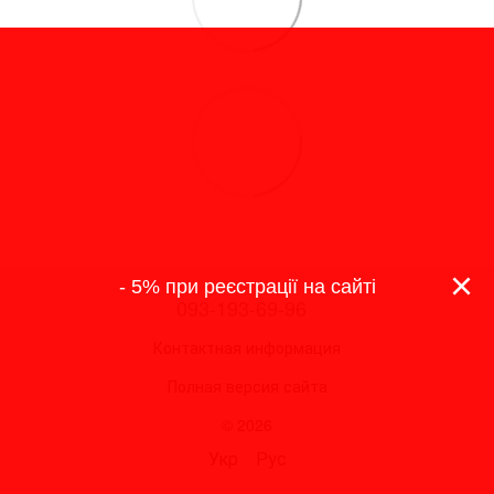
×
- 5% при реєстрації на сайті
093-193-69-96
Контактная информация
Полная версия сайта
© 2026
Укр
Рус