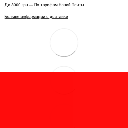
До 3000 грн — По тарифам Новой Почты
Больше информации о доставке