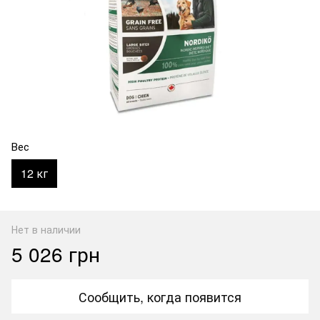
Вес
12 кг
Нет в наличии
5 026 грн
Сообщить, когда появится