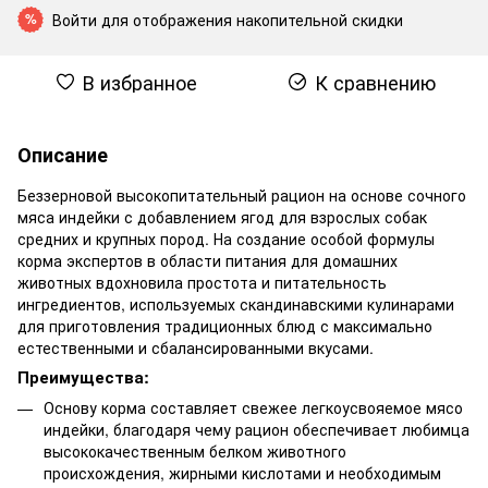
Войти
для отображения накопительной скидки
%
В избранное
К сравнению
Описание
Беззерновой высокопитательный рацион на основе сочного
мяса индейки с добавлением ягод для взрослых собак
средних и крупных пород. На создание особой формулы
корма экспертов в области питания для домашних
животных вдохновила простота и питательность
ингредиентов, используемых скандинавскими кулинарами
для приготовления традиционных блюд с максимально
естественными и сбалансированными вкусами.
Преимущества:
Основу корма составляет свежее легкоусвояемое мясо
индейки, благодаря чему рацион обеспечивает любимца
высококачественным белком животного
происхождения, жирными кислотами и необходимым