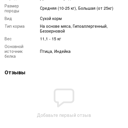
Размер
Средняя (10-25 кг), Большая (от 25кг)
породы
Вид
Сухой корм
Тип корма
На основе мяса, Гипоаллергенный,
Беззерновой
Вес
11,1 - 15 кг
Основной
источник
Птица, Индейка
белка
Отзывы
Добавьте первый отзыв