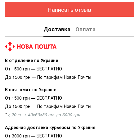
Написать отзыв
Доставка
Оплата
В отделение по Украине
От 1500 грн — БЕСПЛАТНО
До 1500 грн — По тарифам Новой Почты
В почтомат по Украине
От 1500 грн — БЕСПЛАТНО
До 1500 грн — По тарифам Новой Почты
*
< 20 кг, < 40х60х30 см, до 6000 грн.
Адресная доставка курьером по Украине
От 3000 грн — БЕСПЛАТНО