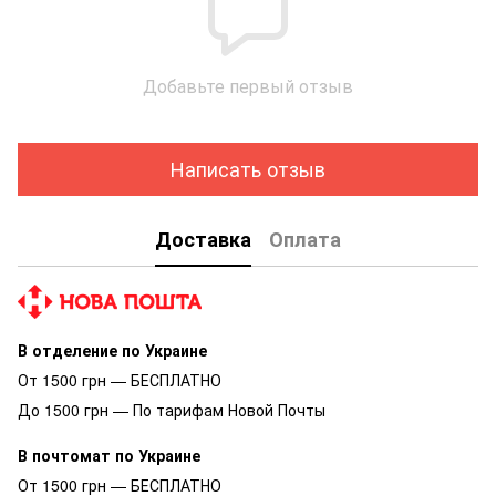
Добавьте первый отзыв
Написать отзыв
Доставка
Оплата
В отделение по Украине
От 1500 грн — БЕСПЛАТНО
До 1500 грн — По тарифам Новой Почты
В почтомат по Украине
От 1500 грн — БЕСПЛАТНО