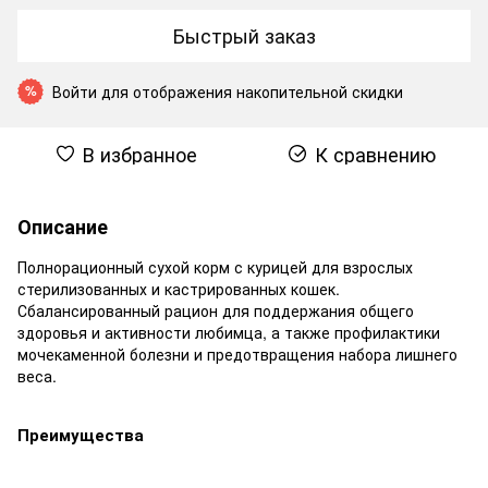
Быстрый заказ
Войти
для отображения накопительной скидки
%
В избранное
К сравнению
Описание
Полнорационный сухой корм с курицей для взрослых
стерилизованных и кастрированных кошек.
Сбалансированный рацион для поддержания общего
здоровья и активности любимца, а также профилактики
мочекаменной болезни и предотвращения набора лишнего
веса.
Преимущества