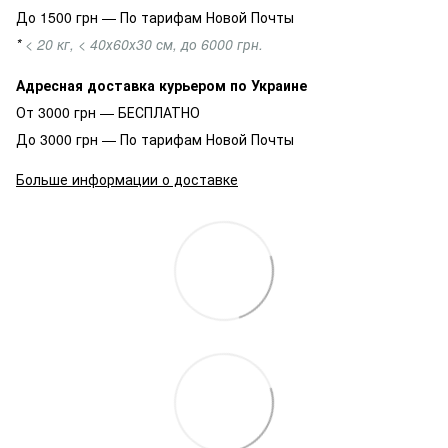
До 1500 грн — По тарифам Новой Почты
*
< 20 кг, < 40х60х30 см, до 6000 грн.
Адресная доставка курьером по Украине
От 3000 грн — БЕСПЛАТНО
До 3000 грн — По тарифам Новой Почты
Больше информации о доставке