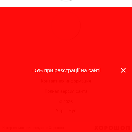
×
093-193-69-96
- 5% при реєстрації на сайті
Контактная информация
Полная версия сайта
© 2026
Укр
Рус
Интернет-магазин создан с Хорошоп