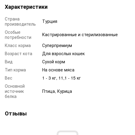
Характеристики
Страна
Турция
производитель
Особые
Кастрированные и стерилизованные
потребности
Класс корма
Суперпремиум
Возраст кота
Для взрослых кошек
Вид
Сухой корм
Тип корма
На основе мяса
Вес
1 - 3 кг, 11,1 - 15 кг
Основной
источник
Птица, Курица
белка
Отзывы