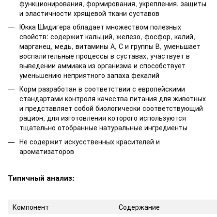
функционирования, формирования, укрепления, защиты
и эластичности хрящевой ткани суставов
Юкка Шидигера обладает множеством полезных
свойств: содержит кальций, железо, фосфор, калий,
марганец, медь, витамины А, С и группы В, уменьшает
воспалительные процессы в суставах, участвует в
выведении аммиака из организма и способствует
уменьшению неприятного запаха фекалий
Корм разработан в соответствии с европейскими
стандартами контроля качества питания для животных
и представляет собой биологически соответствующий
рацион, для изготовления которого используются
тщательно отобранные натуральные ингредиенты
Не содержит искусственных красителей и
ароматизаторов
Типичный анализ:
Компонент
Содержание