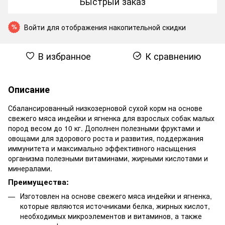
Быстрый заказ
Войти
для отображения накопительной скидки
%
В избранное
К сравнению
Описание
Сбалансированный низкозерновой сухой корм на основе
свежего мяса индейки и ягненка для взрослых собак малых
пород весом до 10 кг. Дополнен полезными фруктами и
овощами для здорового роста и развития, поддержания
иммунитета и максимально эффективного насыщения
организма полезными витаминами, жирными кислотами и
минералами.
Преимущества:
Изготовлен на основе свежего мяса индейки и ягненка,
которые являются источниками белка, жирных кислот,
необходимых микроэлементов и витаминов, а также