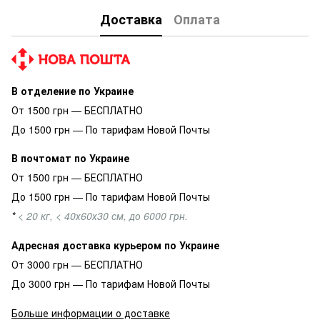
Доставка
Оплата
В отделение по Украине
От 1500 грн — БЕСПЛАТНО
До 1500 грн — По тарифам Новой Почты
В почтомат по Украине
От 1500 грн — БЕСПЛАТНО
До 1500 грн — По тарифам Новой Почты
*
< 20 кг, < 40х60х30 см, до 6000 грн.
Адресная доставка курьером по Украине
От 3000 грн — БЕСПЛАТНО
До 3000 грн — По тарифам Новой Почты
Больше информации о доставке