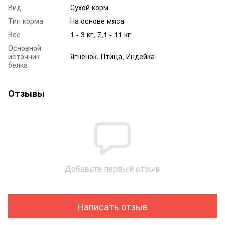
Вид
Сухой корм
Тип корма
На основе мяса
Вес
1 - 3 кг, 7,1 - 11 кг
Основной
источник
Ягнёнок, Птица, Индейка
белка
Отзывы
Добавьте первый отзыв
Написать отзыв