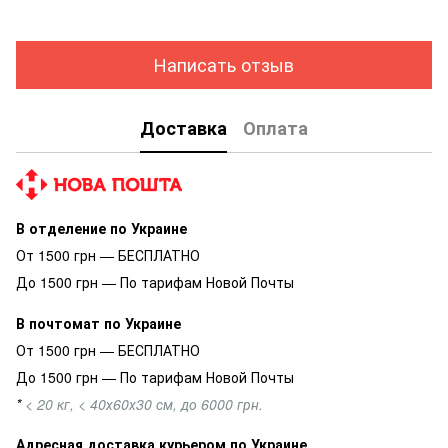
Написать отзыв
Доставка
Оплата
В отделение по Украине
От 1500 грн — БЕСПЛАТНО
До 1500 грн — По тарифам Новой Почты
В почтомат по Украине
От 1500 грн — БЕСПЛАТНО
До 1500 грн — По тарифам Новой Почты
*
< 20 кг, < 40х60х30 см, до 6000 грн.
Адресная доставка курьером по Украине