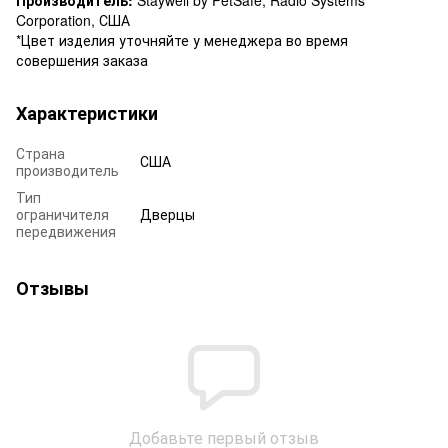
Corporation, США
*Цвет изделия уточняйте у менеджера во время
совершения заказа
Характеристики
Страна
США
производитель
Тип
ограничителя
Дверцы
передвижения
Отзывы
Добавьте первый отзыв