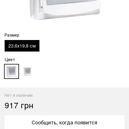
Размер
23,6х19,8 см
Цвет
Нет в наличии
917 грн
Сообщить, когда появится