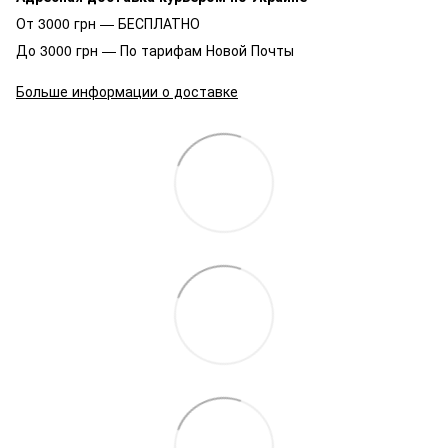
От 3000 грн — БЕСПЛАТНО
До 3000 грн — По тарифам Новой Почты
Больше информации о доставке