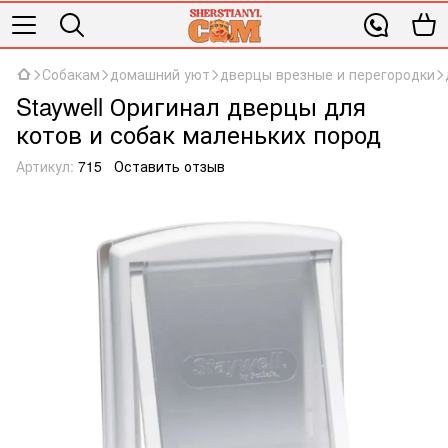
Собакам
домашний уют
дверцы врезные и перегородки
Staywell Оригинал дверцы для
котов и собак маленьких пород
Артикул:
715
Оставить отзыв