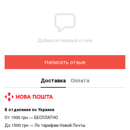
Добавьте первый отзыв
Написать отзыв
Доставка
Оплата
В отделение по Украине
От 1500 грн — БЕСПЛАТНО
До 1500 грн — По тарифам Новой Почты