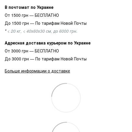
В почтомат по Украине
От 1500 грн — БЕСПЛАТНО
До 1500 грн — По тарифам Новой Почты
*
< 20 кг, < 40х60х30 см, до 6000 грн.
Адресная доставка курьером по Украине
От 3000 грн — БЕСПЛАТНО
До 3000 грн — По тарифам Новой Почты
Больше информации о доставке