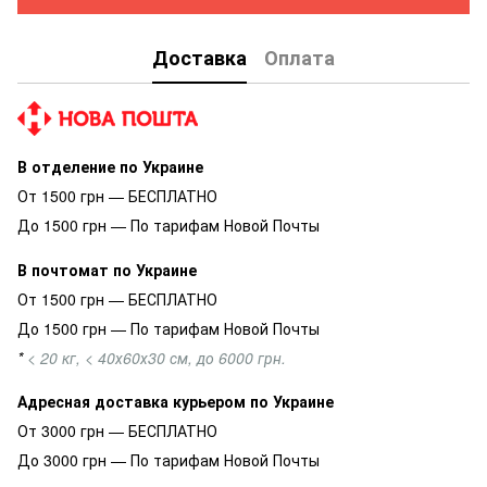
Доставка
Оплата
В отделение по Украине
От 1500 грн — БЕСПЛАТНО
До 1500 грн — По тарифам Новой Почты
В почтомат по Украине
От 1500 грн — БЕСПЛАТНО
До 1500 грн — По тарифам Новой Почты
*
< 20 кг, < 40х60х30 см, до 6000 грн.
Адресная доставка курьером по Украине
От 3000 грн — БЕСПЛАТНО
До 3000 грн — По тарифам Новой Почты