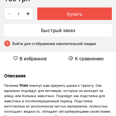
Купить
Быстрый заказ
Войти
для отображения накопительной скидки
%
В избранное
К сравнению
Описание
Пеленки
Trixie
помогут вам приучить щенка к туалету. Они
идеально подойдут для питомцев, которые не выходят на
улицу, или больных животных. Подойдут как подстилка для
животных в послеоперационный период. Подстилка
изготовлена из экологически чистых материалов, полностью
поглощает жидкость, обладает абсорбирующими свойствами.