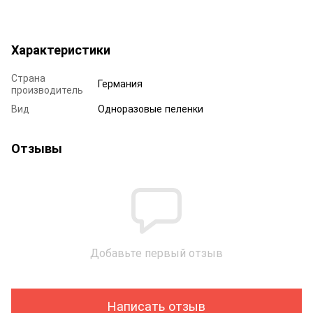
Характеристики
Страна
Германия
производитель
Вид
Одноразовые пеленки
Отзывы
Добавьте первый отзыв
Написать отзыв