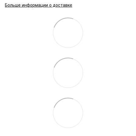
Больше информации о доставке