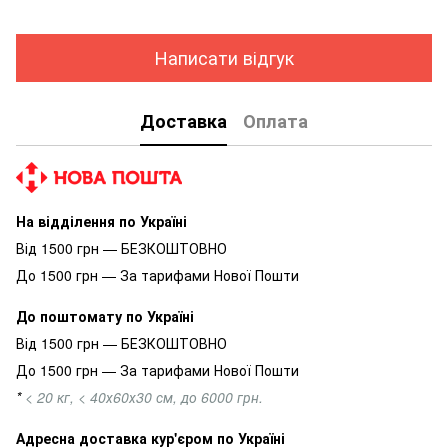
Написати відгук
Доставка
Оплата
На відділення по Україні
Від 1500 грн — БЕЗКОШТОВНО
До 1500 грн — За тарифами Нової Пошти
До поштомату по Україні
Від 1500 грн — БЕЗКОШТОВНО
До 1500 грн — За тарифами Нової Пошти
*
< 20 кг, < 40х60х30 см, до 6000 грн.
Адресна доставка кур'єром по Україні