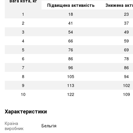
Вага кота, кг
Підвищена активність
Знижена акт
1
18
23
2
41
37
3
54
49
4
66
59
5
76
69
6
86
78
7
96
86
8
105
94
9
113
102
10
122
109
Характеристики
Країна
Бельгія
виробник