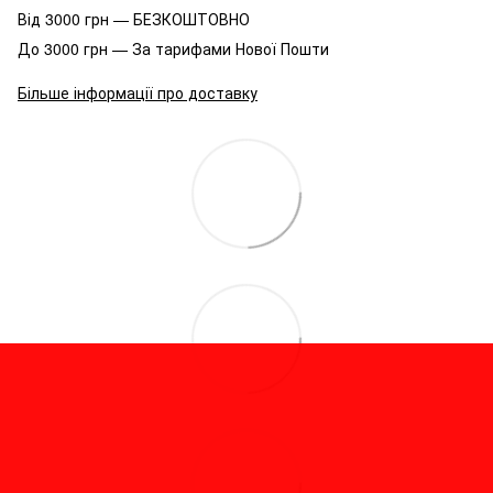
Від 3000 грн — БЕЗКОШТОВНО
До 3000 грн — За тарифами Нової Пошти
Більше інформації про доставку