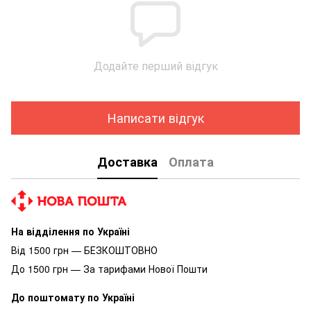
Додайте перший відгук
Написати відгук
Доставка
Оплата
На відділення по Україні
Від 1500 грн — БЕЗКОШТОВНО
До 1500 грн — За тарифами Нової Пошти
До поштомату по Україні