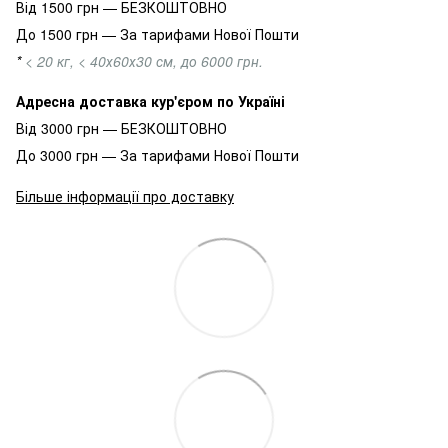
Від 1500 грн — БЕЗКОШТОВНО
До 1500 грн — За тарифами Нової Пошти
*
< 20 кг, < 40х60х30 см, до 6000 грн.
Адресна доставка кур'єром по Україні
Від 3000 грн — БЕЗКОШТОВНО
До 3000 грн — За тарифами Нової Пошти
Більше інформації про доставку