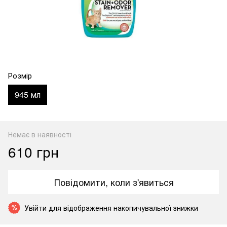
Розмір
945 мл
Немає в наявності
610 грн
Повідомити, коли з'явиться
Увійти
для відображення накопичувальної знижки
%