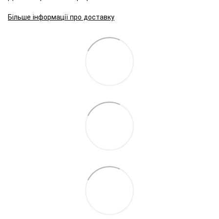
Більше інформації про доставку