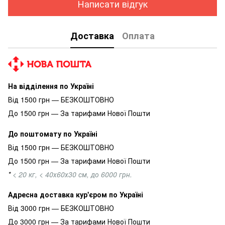
Написати відгук
Доставка
Оплата
На відділення по Україні
Від 1500 грн — БЕЗКОШТОВНО
До 1500 грн — За тарифами Нової Пошти
До поштомату по Україні
Від 1500 грн — БЕЗКОШТОВНО
До 1500 грн — За тарифами Нової Пошти
*
< 20 кг, < 40х60х30 см, до 6000 грн.
Адресна доставка кур'єром по Україні
Від 3000 грн — БЕЗКОШТОВНО
До 3000 грн — За тарифами Нової Пошти