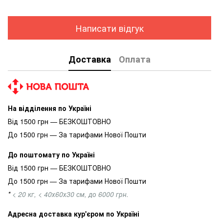
Написати відгук
Доставка
Оплата
На відділення по Україні
Від 1500 грн — БЕЗКОШТОВНО
До 1500 грн — За тарифами Нової Пошти
До поштомату по Україні
Від 1500 грн — БЕЗКОШТОВНО
До 1500 грн — За тарифами Нової Пошти
*
< 20 кг, < 40х60х30 см, до 6000 грн.
Адресна доставка кур'єром по Україні