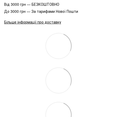
Від 3000 грн — БЕЗКОШТОВНО
До 3000 грн — За тарифами Нової Пошти
Більше інформації про доставку