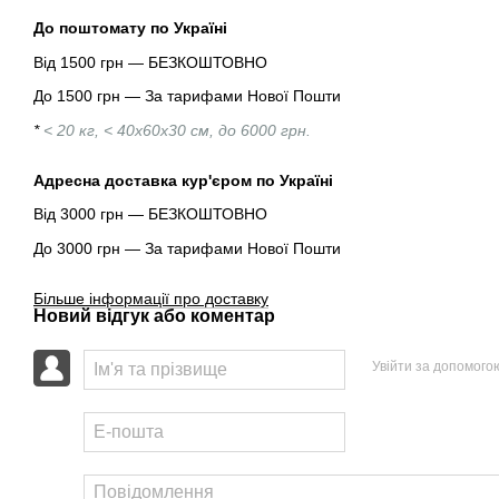
До поштомату по Україні
Від 1500 грн — БЕЗКОШТОВНО
До 1500 грн — За тарифами Нової Пошти
*
< 20 кг, < 40х60х30 см, до 6000 грн.
Адресна доставка кур'єром по Україні
Від 3000 грн — БЕЗКОШТОВНО
До 3000 грн — За тарифами Нової Пошти
Більше інформації про доставку
Новий відгук або коментар
Увійти за допомого