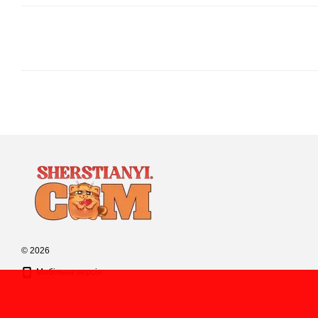
© 2026
Мобільна версія