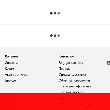
Каталог
Клієнтам
Собакам
Вхід до кабінету
Котам
Про нас
Акції та знижки
Оплата і доставка
Бренди
Обмін та повернення
Контактна інформація
Система знижок
Блог
Політика конфіденційності