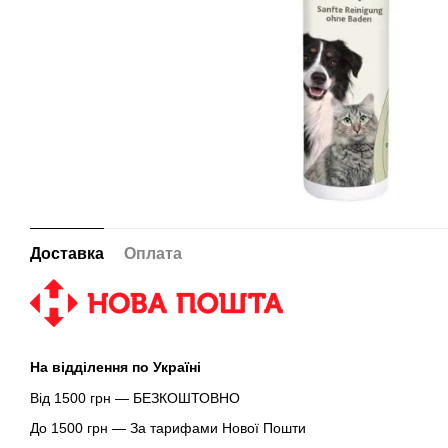
Доставка
Оплата
На відділення по Україні
Від 1500 грн — БЕЗКОШТОВНО
До 1500 грн — За тарифами Нової Пошти