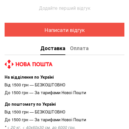
Додайте перший відгук
Написати відгук
Доставка
Оплата
На відділення по Україні
Від 1500 грн — БЕЗКОШТОВНО
До 1500 грн — За тарифами Нової Пошти
До поштомату по Україні
Від 1500 грн — БЕЗКОШТОВНО
До 1500 грн — За тарифами Нової Пошти
*
< 20 кг, < 40х60х30 см, до 6000 грн.