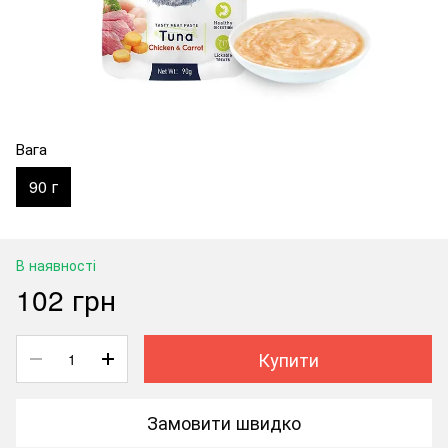
Вага
90 г
В наявності
102 грн
Купити
Замовити швидко