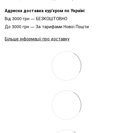
Адресна доставка кур'єром по Україні
Від 3000 грн — БЕЗКОШТОВНО
До 3000 грн — За тарифами Нової Пошти
Більше інформації про доставку