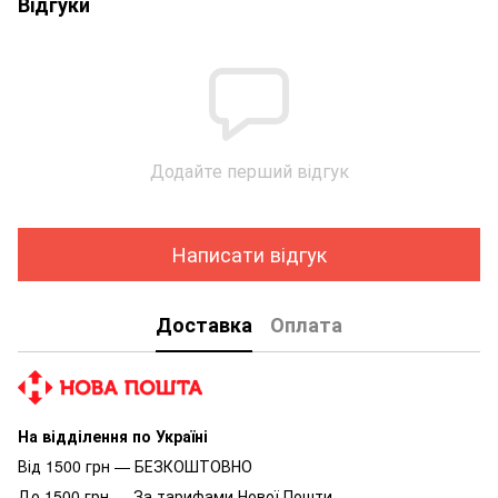
Відгуки
Додайте перший відгук
Написати відгук
Доставка
Оплата
На відділення по Україні
Від 1500 грн — БЕЗКОШТОВНО
До 1500 грн — За тарифами Нової Пошти