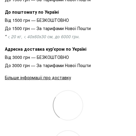
До поштомату по Україні
Від 1500 грн — БЕЗКОШТОВНО
До 1500 грн — За тарифами Нової Пошти
*
< 20 кг, < 40х60х30 см, до 6000 грн.
Адресна доставка кур'єром по Україні
Від 3000 грн — БЕЗКОШТОВНО
До 3000 грн — За тарифами Нової Пошти
Більше інформації про доставку